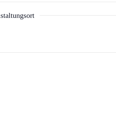
staltungsort