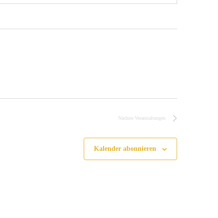
Nächste
Veranstaltungen
Kalender abonnieren