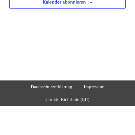
Kalender abonnieren
Datenschutzerklärung
Impressum
Cookie-Richtlinie (EU)