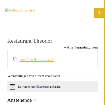
Restaurant Theodor
« Alle Veranstaltungen
Webseite
https://theodor-tutzing.de/
Veranstaltungen von diesem veranstalter
Es wurden keine Ergebnisse gefunden.
Hinweis
Anstehende