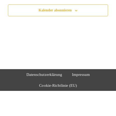
Kalender abonnieren
Datenschutzerklärung
Impressum
Cookie-Richtlinie (EU)