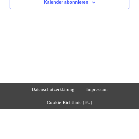
Kalender abonnieren
Datenschutzerklärung
Impressum
Cookie-Richtlinie (EU)