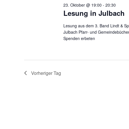
23. Oktober @ 19:00
-
20:30
Lesung in Julbach
Lesung aus dem 3. Band Lindt & Spr
Julbach Pfarr- und Gemeindebücherei 
Spenden erbeten
Vorheriger Tag