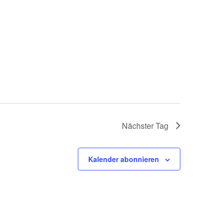
Nächster Tag
Kalender abonnieren