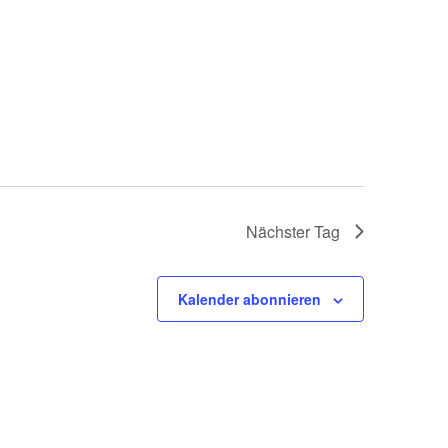
Nächster Tag
Kalender abonnieren