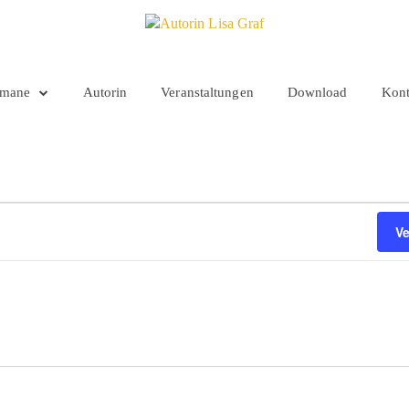
mane
Autorin
Veranstaltungen
Download
Kont
V