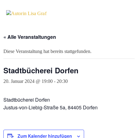
« Alle Veranstaltungen
Diese Veranstaltung hat bereits stattgefunden.
Stadtbücherei Dorfen
20. Januar 2024 @ 19:00
-
20:30
Stadtbücherei Dorfen
Justus-von-Liebig-Straße 5a, 84405 Dorfen
Zum Kalender hinzufügen