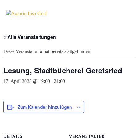
« Alle Veranstaltungen
Diese Veranstaltung hat bereits stattgefunden.
Lesung, Stadtbücherei Geretsried
17. April 2023 @ 19:00
-
21:00
Zum Kalender hinzufügen
DETAILS
VERANSTALTER